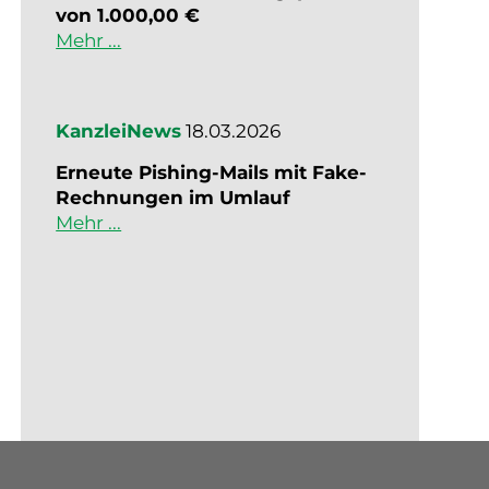
von 1.000,00 €
Mehr ...
KanzleiNews
18.03.2026
Erneute Pishing-Mails mit Fake-
Rechnungen im Umlauf
Mehr ...