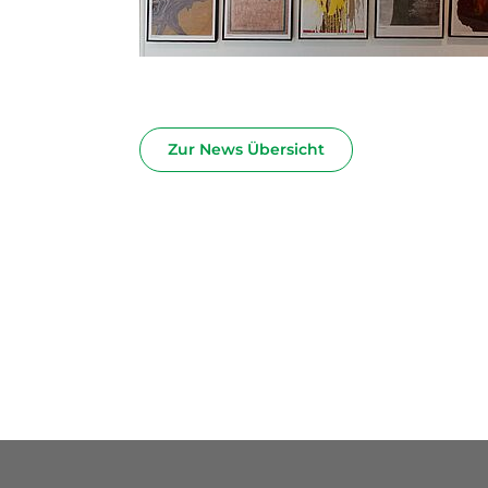
Zur News Übersicht