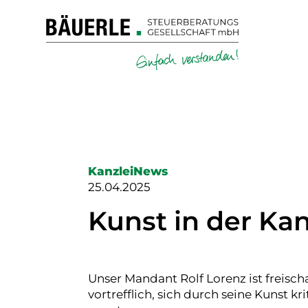
KanzleiNews
25.04.2025
Kunst in der Kan
Unser Mandant Rolf Lorenz ist freisc
vortrefflich, sich durch seine Kunst kr