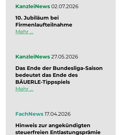
KanzleiNews
02.07.2026
10. Jubiläum bei
Firmenlaufteilnahme
Mehr ...
KanzleiNews
27.05.2026
Das Ende der Bundesliga-Saison
bedeutet das Ende des
BÄUERLE-Tippspiels
Mehr ...
FachNews
17.04.2026
Hinweis zur angekündigten
steuerfreien Entlastungsprämie