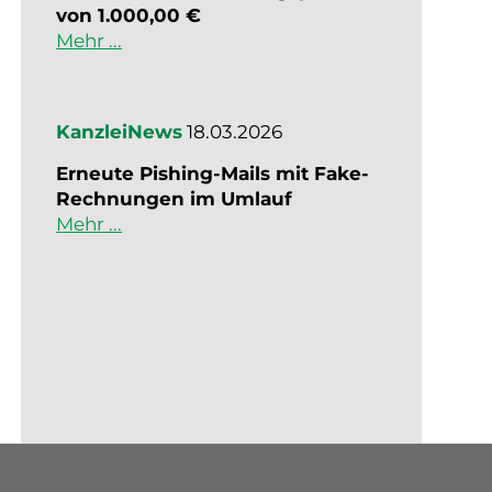
von 1.000,00 €
Mehr ...
KanzleiNews
18.03.2026
Erneute Pishing-Mails mit Fake-
Rechnungen im Umlauf
Mehr ...