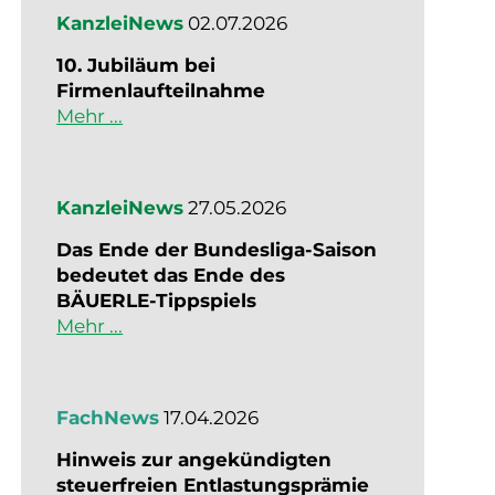
KanzleiNews
02.07.2026
10. Jubiläum bei
Firmenlaufteilnahme
Mehr ...
KanzleiNews
27.05.2026
Das Ende der Bundesliga-Saison
bedeutet das Ende des
BÄUERLE-Tippspiels
Mehr ...
FachNews
17.04.2026
Hinweis zur angekündigten
steuerfreien Entlastungsprämie