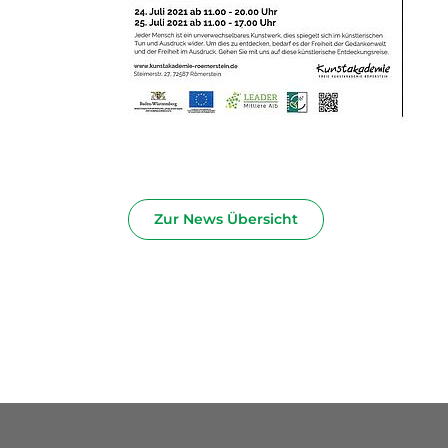
Zur News Übersicht