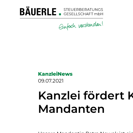
KanzleiNews
09.07.2021
Kanzlei fördert
Mandanten