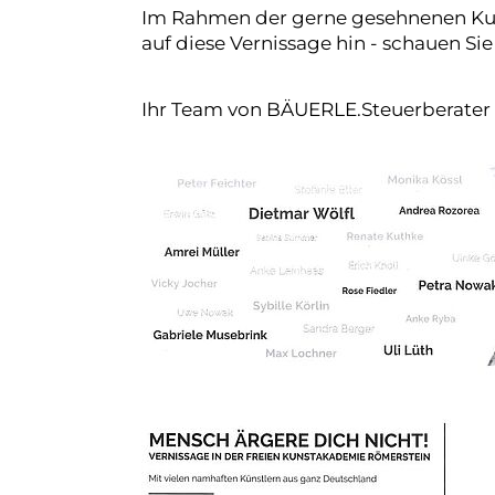
Im Rahmen der gerne gesehnenen Kuns
auf diese Vernissage hin - schauen Sie
Ihr Team von BÄUERLE.Steuerberater