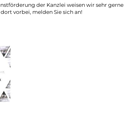
tförderung der Kanzlei weisen wir sehr gerne
 dort vorbei, melden Sie sich an!