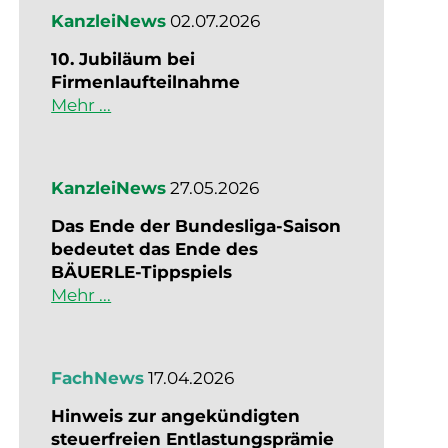
KanzleiNews
02.07.2026
10. Jubiläum bei
Firmenlaufteilnahme
Mehr ...
KanzleiNews
27.05.2026
Das Ende der Bundesliga-Saison
bedeutet das Ende des
BÄUERLE-Tippspiels
Mehr ...
FachNews
17.04.2026
Hinweis zur angekündigten
steuerfreien Entlastungsprämie