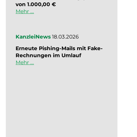
von 1.000,00 €
Mehr ...
KanzleiNews
18.03.2026
Erneute Pishing-Mails mit Fake-
Rechnungen im Umlauf
Mehr ...