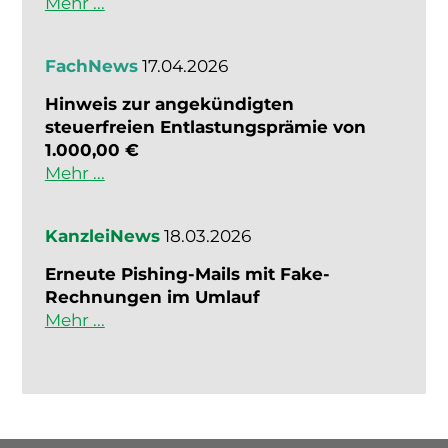
Mehr ...
FachNews
17.04.2026
Hinweis zur angekündigten
steuerfreien Entlastungsprämie von
1.000,00 €
Mehr ...
KanzleiNews
18.03.2026
Erneute Pishing-Mails mit Fake-
Rechnungen im Umlauf
Mehr ...