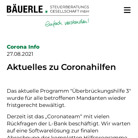
Corona Info
27.08.2021
Aktuelles zu Coronahilfen
Das aktuelle Programm "Überbrückungshilfe 3"
wurde für alle betroffenen Mandanten wieder
fristgerecht bewältigt.
Derzeit ist das „Coronateam“ mit vielen
Rückfragen der L-Bank beschäftigt. Wir warten
auf eine Softwarelösung zur finalen
Abrechnung der kompletten Hilfsprogramme.