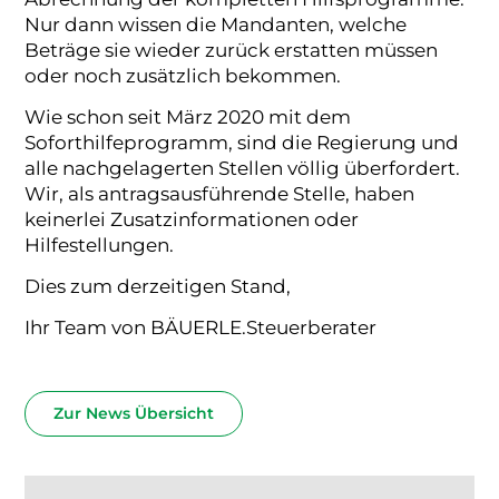
Nur dann wissen die Mandanten, welche
Beträge sie wieder zurück erstatten müssen
oder noch zusätzlich bekommen.
Wie schon seit März 2020 mit dem
Soforthilfeprogramm, sind die Regierung und
alle nachgelagerten Stellen völlig überfordert.
Wir, als antragsausführende Stelle, haben
keinerlei Zusatzinformationen oder
Hilfestellungen.
Dies zum derzeitigen Stand,
Ihr Team von BÄUERLE.Steuerberater
Zur News Übersicht