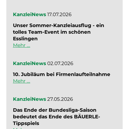
KanzleiNews
17.07.2026
Unser Sommer-Kanzleiausflug - ein
tolles Team-Event im schönen
Esslingen
Mehr ...
KanzleiNews
02.07.2026
10. Jubiläum bei Firmenlaufteilnahme
Mehr ...
KanzleiNews
27.05.2026
Das Ende der Bundesliga-Saison
bedeutet das Ende des BÄUERLE-
Tippspiels