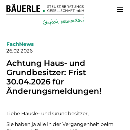
FachNews
26.02.2026
Achtung Haus- und
Grundbesitzer: Frist
30.04.2026 für
Änderungsmeldungen!
Liebe Häusle- und Grundbesitzer,
Sie haben ja alle in der Vergangenheit beim