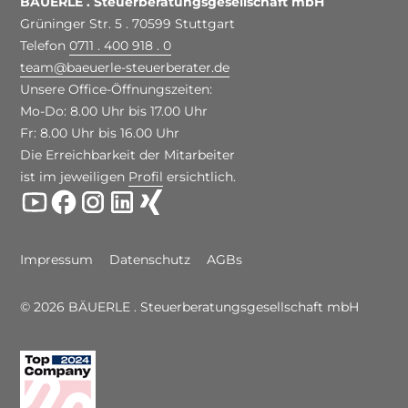
BÄUERLE . Steuerberatungsgesellschaft mbH
Grüninger Str. 5 . 70599 Stuttgart
Telefon
0711 . 400 918 . 0
team
@
baeuerle-steuerberater.de
Unsere Office-Öffnungszeiten:
Mo-Do: 8.00 Uhr bis 17.00 Uhr
Fr: 8.00 Uhr bis 16.00 Uhr
Die Erreichbarkeit der Mitarbeiter
ist im jeweiligen
Profil
ersichtlich.
Impressum
Datenschutz
AGBs
© 2026 BÄUERLE . Steuerberatungsgesellschaft mbH