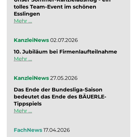
tolles Team-Event im schönen
Esslingen
Mehr ...
KanzleiNews
02.07.2026
10. Jubiläum bei Firmenlaufteilnahme
Mehr ...
KanzleiNews
27.05.2026
Das Ende der Bundesliga-Saison
bedeutet das Ende des BÄUERLE-
Tippspiels
Mehr ...
FachNews
17.04.2026