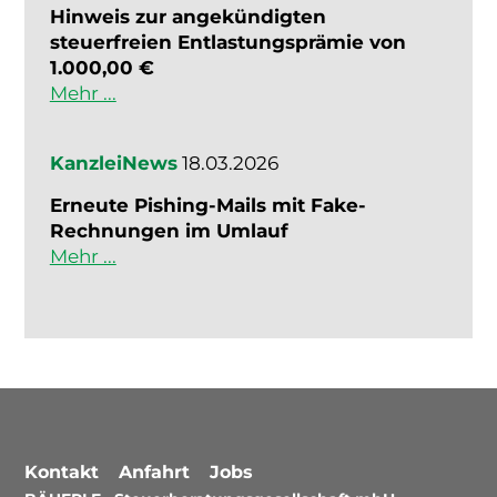
Hinweis zur angekündigten
steuerfreien Entlastungsprämie von
1.000,00 €
Mehr ...
KanzleiNews
18.03.2026
Erneute Pishing-Mails mit Fake-
Rechnungen im Umlauf
Mehr ...
Kontakt
Anfahrt
Jobs