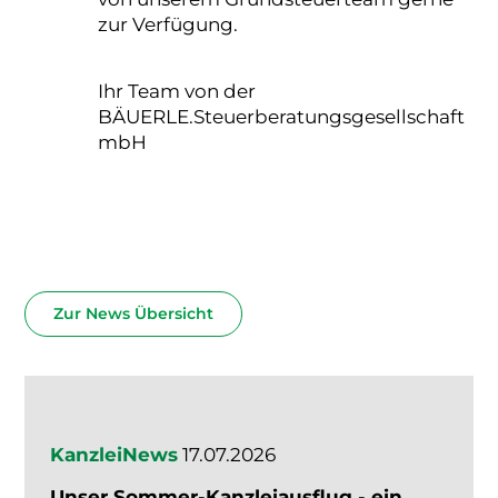
zur Verfügung.
Ihr Team von der
BÄUERLE.Steuerberatungsgesellschaft
mbH
Zur News Übersicht
KanzleiNews
17.07.2026
Unser Sommer-Kanzleiausflug - ein