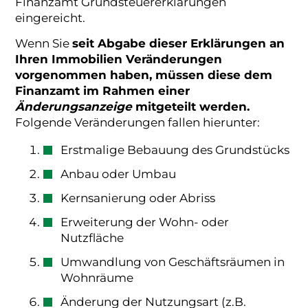
Finanzamt Grundsteuererklärungen
eingereicht.
Wenn Sie
seit Abgabe dieser Erklärungen an
Ihren Immobilien Veränderungen
vorgenommen haben, müssen diese dem
Finanzamt
im Rahmen einer
Änderungsanzeige
mitgeteilt werden.
Folgende Veränderungen fallen hierunter:
Erstmalige Bebauung des Grundstücks
Anbau oder Umbau
Kernsanierung oder Abriss
Erweiterung der Wohn- oder
Nutzfläche
Umwandlung von Geschäftsräumen in
Wohnräume
Änderung der Nutzungsart (z.B.